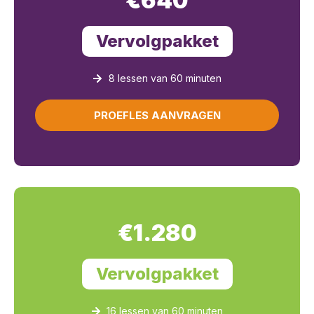
€640
Vervolgpakket
8 lessen van 60 minuten
PROEFLES AANVRAGEN
€1.280
Vervolgpakket
16 lessen van 60 minuten