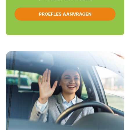
PROEFLES AANVRAGEN