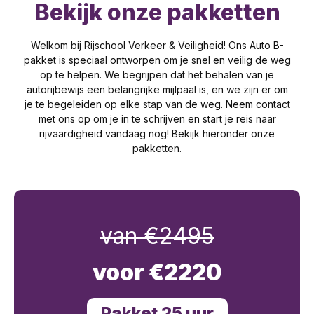
Bekijk onze pakketten
Welkom bij Rijschool Verkeer & Veiligheid! Ons Auto B-
pakket is speciaal ontworpen om je snel en veilig de weg
op te helpen. We begrijpen dat het behalen van je
autorijbewijs een belangrijke mijlpaal is, en we zijn er om
je te begeleiden op elke stap van de weg. Neem contact
met ons op om je in te schrijven en start je reis naar
rijvaardigheid vandaag nog! Bekijk hieronder onze
pakketten.
van €2495
voor €2220
Pakket 25 uur