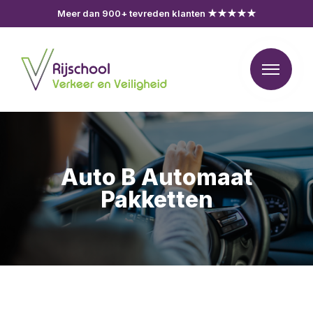
Meer dan 900+ tevreden klanten ★★★★★
Auto B Automaat
Pakketten