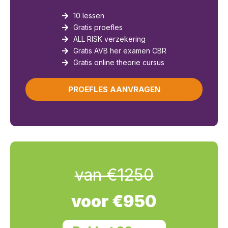
10 lessen
Gratis proefles
ALL RISK verzekering
Gratis AVB her examen CBR
Gratis online theorie cursus
PROEFLES AANVRAGEN
van €1250
voor €950