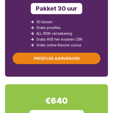
Pakket 30 uur
30 lessen
Gratis proefles
ALL RISK verzekering
Gratis AVB her examen CBR
Gratis online theorie cursus
PROEFLES AANVRAGEN
€640