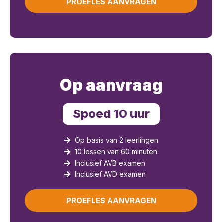
PROEFLES AANVRAGEN
Op aanvraag
Spoed 10 uur
Op basis van 2 leerlingen
10 lessen van 60 minuten
Inclusief AVB examen
Inclusief AVD examen
PROEFLES AANVRAGEN