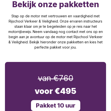
Bekijk onze pakketten
Stap op de motor met vertrouwen en vaardigheid met
Rijschool Verkeer & Veiligheid. Onze ervaren instructeurs
staan klaar om je te begeleiden op je reis naar het
motorrijbewijs. Neem vandaag nog contact met ons op en
begin aan je avontuur op de motor met Rijschool Verkeer
& Veiligheid. Bekijk hieronder onze pakketten en kies het
perfecte pakket voor jou.
van €760
voor €495
Pakket 10 uur