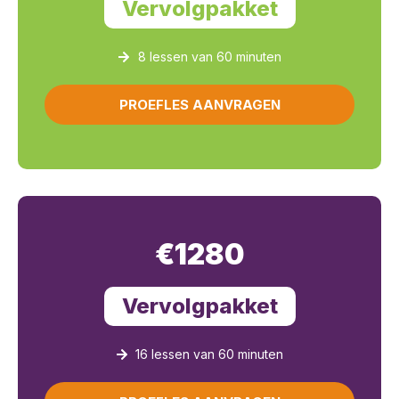
Vervolgpakket
8 lessen van 60 minuten
PROEFLES AANVRAGEN
€1280
Vervolgpakket
16 lessen van 60 minuten