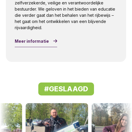
zelfverzekerde, veilige en verantwoordelijke
bestuurder. We geloven in het bieden van educatie
die verder gaat dan het behalen van het rijbewijs –
het gaat om het ontwikkelen van een blijvende
rijvaardigheid.
Meer informatie
#GESLAAGD