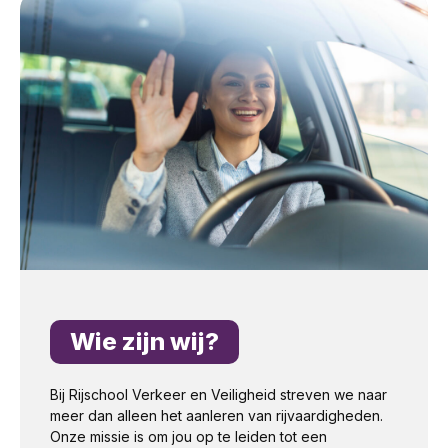
Wie zijn wij?
Bij Rijschool Verkeer en Veiligheid streven we naar
meer dan alleen het aanleren van rijvaardigheden.
Onze missie is om jou op te leiden tot een