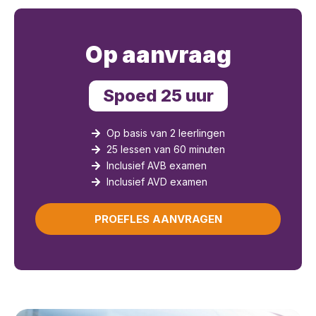
Op aanvraag
Spoed 25 uur
Op basis van 2 leerlingen
25 lessen van 60 minuten
Inclusief AVB examen
Inclusief AVD examen
PROEFLES AANVRAGEN