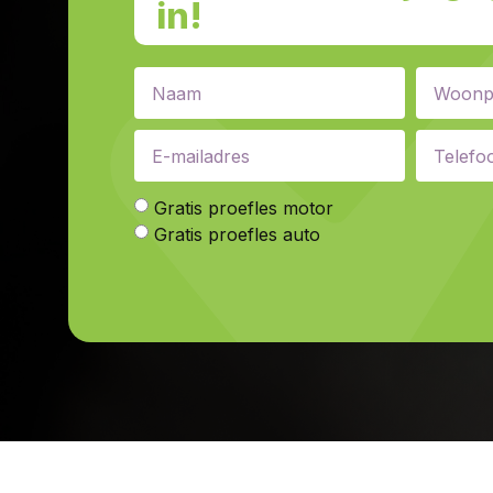
in!
Gratis proefles motor
Gratis proefles auto