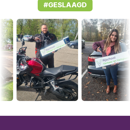
#GESLAAGD