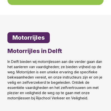
Motorrijles
Motorrijles in Delft
In Delft bieden wij motorrijlessen aan die verder gaan dan
het aanleren van vaardigheden; ze bieden vrijheid op de
weg. Motorrijden is een unieke ervaring die specifieke
bekwaamheden vereist, en onze instructeurs zijn er om je
veilig en zelfverzekerd te begeleiden. Ontdek de
essentiële vaardigheden en het zelfvertrouwen om met
plezier en veiligheid de weg op te gaan met onze
motorrijlessen bij Rijschool Verkeer en Veiligheid.