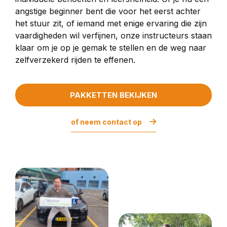
angstige beginner bent die voor het eerst achter
het stuur zit, of iemand met enige ervaring die zijn
vaardigheden wil verfijnen, onze instructeurs staan
klaar om je op je gemak te stellen en de weg naar
zelfverzekerd rijden te effenen.
PAKKETTEN BEKIJKEN
of neem contact op