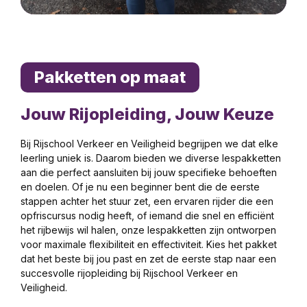
Pakketten op maat
Jouw Rijopleiding, Jouw Keuze
Bij Rijschool Verkeer en Veiligheid begrijpen we dat elke
leerling uniek is. Daarom bieden we diverse lespakketten
aan die perfect aansluiten bij jouw specifieke behoeften
en doelen. Of je nu een beginner bent die de eerste
stappen achter het stuur zet, een ervaren rijder die een
opfriscursus nodig heeft, of iemand die snel en efficiënt
het rijbewijs wil halen, onze lespakketten zijn ontworpen
voor maximale flexibiliteit en effectiviteit. Kies het pakket
dat het beste bij jou past en zet de eerste stap naar een
succesvolle rijopleiding bij Rijschool Verkeer en
Veiligheid.