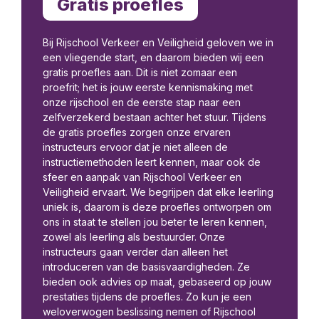
Gratis proefles
Bij Rijschool Verkeer en Veiligheid geloven we in
een vliegende start, en daarom bieden wij een
gratis proefles aan. Dit is niet zomaar een
proefrit; het is jouw eerste kennismaking met
onze rijschool en de eerste stap naar een
zelfverzekerd bestaan achter het stuur. Tijdens
de gratis proefles zorgen onze ervaren
instructeurs ervoor dat je niet alleen de
instructiemethoden leert kennen, maar ook de
sfeer en aanpak van Rijschool Verkeer en
Veiligheid ervaart. We begrijpen dat elke leerling
uniek is, daarom is deze proefles ontworpen om
ons in staat te stellen jou beter te leren kennen,
zowel als leerling als bestuurder. Onze
instructeurs gaan verder dan alleen het
introduceren van de basisvaardigheden. Ze
bieden ook advies op maat, gebaseerd op jouw
prestaties tijdens de proefles. Zo kun je een
weloverwogen beslissing nemen of Rijschool