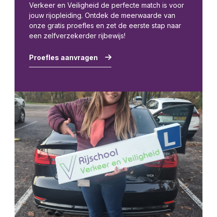
Verkeer en Veiligheid de perfecte match is voor
jouw rijopleiding. Ontdek de meerwaarde van
onze gratis proefles en zet de eerste stap naar
een zelfverzekerder rijbewijs!
Proefles aanvragen