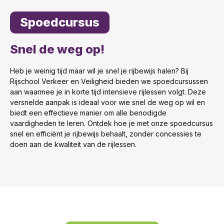
Spoedcursus
Snel de weg op!
Heb je weinig tijd maar wil je snel je rijbewijs halen? Bij
Rijschool Verkeer en Veiligheid bieden we spoedcursussen
aan waarmee je in korte tijd intensieve rijlessen volgt. Deze
versnelde aanpak is ideaal voor wie snel de weg op wil en
biedt een effectieve manier om alle benodigde
vaardigheden te leren. Ontdek hoe je met onze spoedcursus
snel en efficiënt je rijbewijs behaalt, zonder concessies te
doen aan de kwaliteit van de rijlessen.