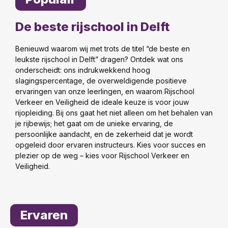
De beste rijschool in Delft
Benieuwd waarom wij met trots de titel “de beste en
leukste rijschool in Delft” dragen? Ontdek wat ons
onderscheidt: ons indrukwekkend hoog
slagingspercentage, de overweldigende positieve
ervaringen van onze leerlingen, en waarom Rijschool
Verkeer en Veiligheid de ideale keuze is voor jouw
rijopleiding. Bij ons gaat het niet alleen om het behalen van
je rijbewijs; het gaat om de unieke ervaring, de
persoonlijke aandacht, en de zekerheid dat je wordt
opgeleid door ervaren instructeurs. Kies voor succes en
plezier op de weg – kies voor Rijschool Verkeer en
Veiligheid.
Ervaren