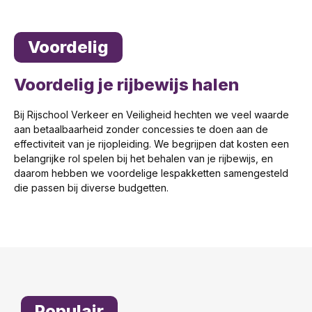
Voordelig
Voordelig je rijbewijs halen
Bij Rijschool Verkeer en Veiligheid hechten we veel waarde
aan betaalbaarheid zonder concessies te doen aan de
effectiviteit van je rijopleiding. We begrijpen dat kosten een
belangrijke rol spelen bij het behalen van je rijbewijs, en
daarom hebben we voordelige lespakketten samengesteld
die passen bij diverse budgetten.
Populair