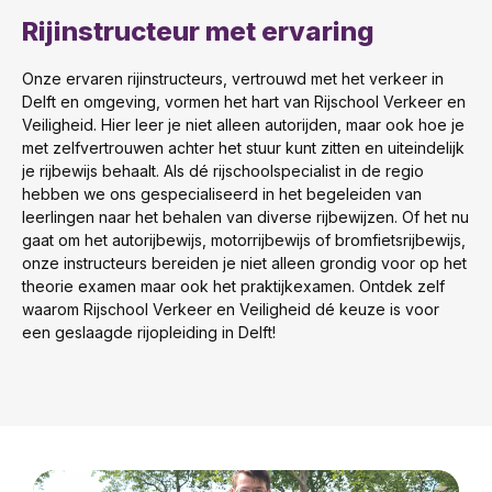
Rijinstructeur met ervaring
Onze ervaren rijinstructeurs, vertrouwd met het verkeer in
Delft en omgeving, vormen het hart van Rijschool Verkeer en
Veiligheid. Hier leer je niet alleen autorijden, maar ook hoe je
met zelfvertrouwen achter het stuur kunt zitten en uiteindelijk
je rijbewijs behaalt. Als dé rijschoolspecialist in de regio
hebben we ons gespecialiseerd in het begeleiden van
leerlingen naar het behalen van diverse rijbewijzen. Of het nu
gaat om het autorijbewijs, motorrijbewijs of bromfietsrijbewijs,
onze instructeurs bereiden je niet alleen grondig voor op het
theorie examen maar ook het praktijkexamen. Ontdek zelf
waarom Rijschool Verkeer en Veiligheid dé keuze is voor
een geslaagde rijopleiding in Delft!